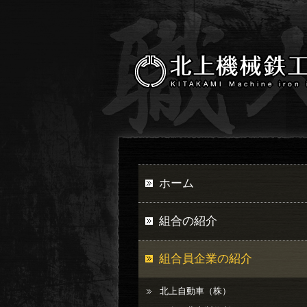
ホーム
組合の紹介
組合員企業の紹介
北上自動車（株）